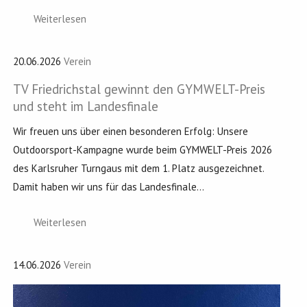
Weiterlesen
20.06.2026
Verein
TV Friedrichstal gewinnt den GYMWELT-Preis
und steht im Landesfinale
Wir freuen uns über einen besonderen Erfolg: Unsere
Outdoorsport-Kampagne wurde beim GYMWELT-Preis 2026
des Karlsruher Turngaus mit dem 1. Platz ausgezeichnet.
Damit haben wir uns für das Landesfinale...
Weiterlesen
14.06.2026
Verein