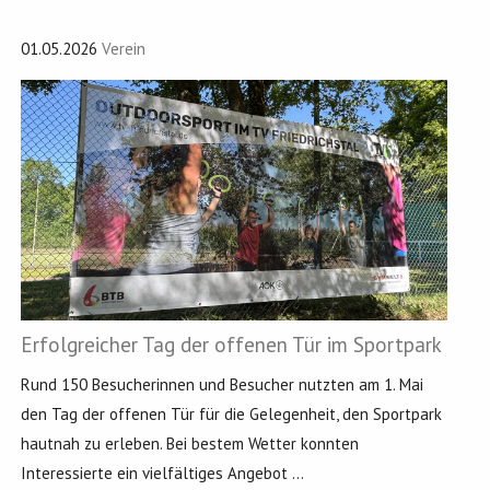
01.05.2026
Verein
Erfolgreicher Tag der offenen Tür im Sportpark
Rund 150 Besucherinnen und Besucher nutzten am 1. Mai
den Tag der offenen Tür für die Gelegenheit, den Sportpark
hautnah zu erleben. Bei bestem Wetter konnten
Interessierte ein vielfältiges Angebot ...