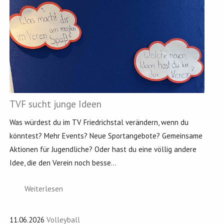
TVF sucht junge Ideen
Was würdest du im TV Friedrichstal verändern, wenn du
könntest? Mehr Events? Neue Sportangebote? Gemeinsame
Aktionen für Jugendliche? Oder hast du eine völlig andere
Idee, die den Verein noch besse...
Weiterlesen
11.06.2026
Volleyball