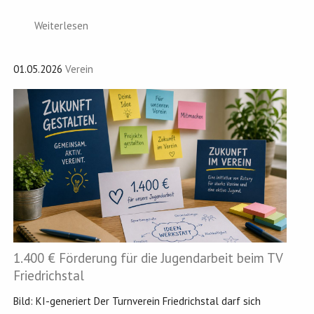
Weiterlesen
01.05.2026
Verein
1.400 € Förderung für die Jugendarbeit beim TV
Friedrichstal
Bild: KI-generiert Der Turnverein Friedrichstal darf sich