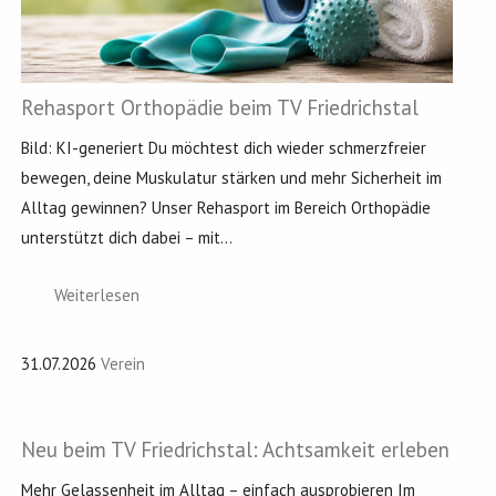
Rehasport Orthopädie beim TV Friedrichstal
Bild: KI-generiert Du möchtest dich wieder schmerzfreier
bewegen, deine Muskulatur stärken und mehr Sicherheit im
Alltag gewinnen? Unser Rehasport im Bereich Orthopädie
unterstützt dich dabei – mit...
Weiterlesen
31.07.2026
Verein
Neu beim TV Friedrichstal: Achtsamkeit erleben
Mehr Gelassenheit im Alltag – einfach ausprobieren Im