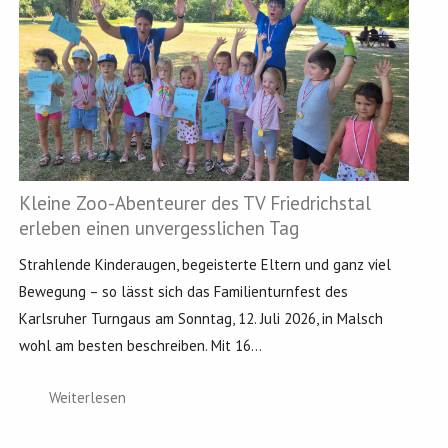
Kleine Zoo-Abenteurer des TV Friedrichstal
erleben einen unvergesslichen Tag
Strahlende Kinderaugen, begeisterte Eltern und ganz viel
Bewegung – so lässt sich das Familienturnfest des
Karlsruher Turngaus am Sonntag, 12. Juli 2026, in Malsch
wohl am besten beschreiben. Mit 16...
Weiterlesen