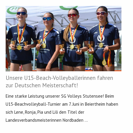
Unsere U15-Beach-Volleyballerinnen fahren
zur Deutschen Meisterschaft!
Eine starke Leistung unserer SG Volleys Stutensee! Beim
U15-Beachvolleyball-Turnier am 7. Juni in Beiertheim haben
sich Lene, Ronja, Pia und Lili den Titel der
Landesverbandsmeisterinnen Nordbaden ...