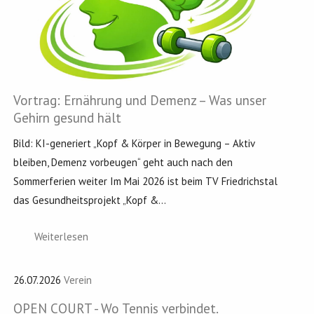
Vortrag: Ernährung und Demenz – Was unser
Gehirn gesund hält
Bild: KI-generiert „Kopf & Körper in Bewegung – Aktiv
bleiben, Demenz vorbeugen“ geht auch nach den
Sommerferien weiter Im Mai 2026 ist beim TV Friedrichstal
das Gesundheitsprojekt „Kopf &...
Weiterlesen
26.07.2026
Verein
OPEN COURT - Wo Tennis verbindet.