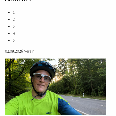
1
2
3
4
5
02.08.2026
Verein