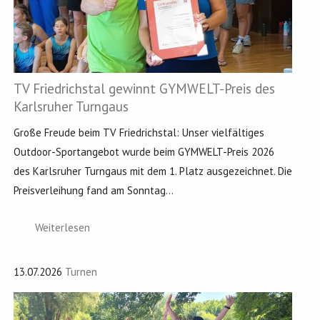
TV Friedrichstal gewinnt GYMWELT-Preis des
Karlsruher Turngaus
Große Freude beim TV Friedrichstal: Unser vielfältiges
Outdoor-Sportangebot wurde beim GYMWELT-Preis 2026
des Karlsruher Turngaus mit dem 1. Platz ausgezeichnet. Die
Preisverleihung fand am Sonntag...
Weiterlesen
13.07.2026
Turnen