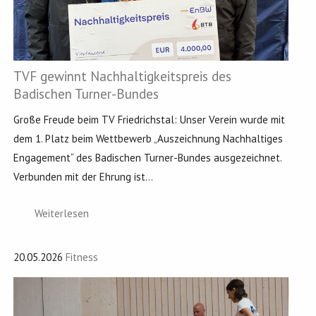
TVF gewinnt Nachhaltigkeitspreis des
Badischen Turner-Bundes
Große Freude beim TV Friedrichstal: Unser Verein wurde mit
dem 1. Platz beim Wettbewerb „Auszeichnung Nachhaltiges
Engagement“ des Badischen Turner-Bundes ausgezeichnet.
Verbunden mit der Ehrung ist...
Weiterlesen
20.05.2026
Fitness