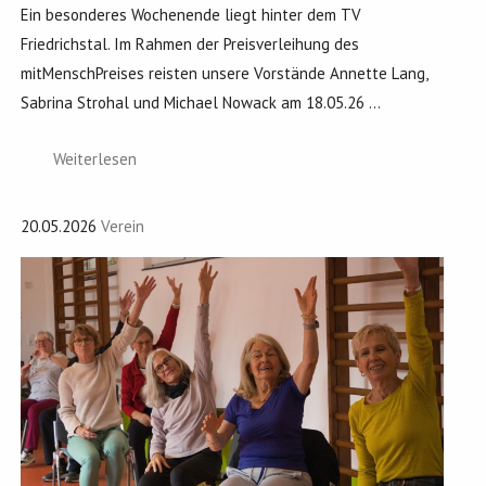
Ein besonderes Wochenende liegt hinter dem TV
Friedrichstal. Im Rahmen der Preisverleihung des
mitMenschPreises reisten unsere Vorstände Annette Lang,
Sabrina Strohal und Michael Nowack am 18.05.26 ...
Weiterlesen
20.05.2026
Verein