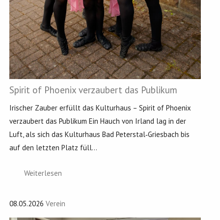
Spirit of Phoenix verzaubert das Publikum
Irischer Zauber erfüllt das Kulturhaus – Spirit of Phoenix
verzaubert das Publikum Ein Hauch von Irland lag in der
Luft, als sich das Kulturhaus Bad Peterstal‑Griesbach bis
auf den letzten Platz füll...
Weiterlesen
08.05.2026
Verein