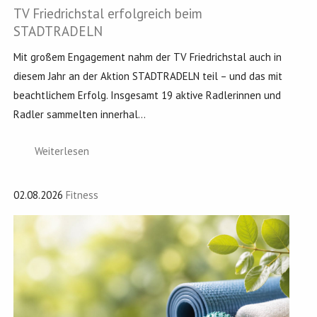
TV Friedrichstal erfolgreich beim
STADTRADELN
Mit großem Engagement nahm der TV Friedrichstal auch in
diesem Jahr an der Aktion STADTRADELN teil – und das mit
beachtlichem Erfolg. Insgesamt 19 aktive Radlerinnen und
Radler sammelten innerhal...
Weiterlesen
02.08.2026
Fitness