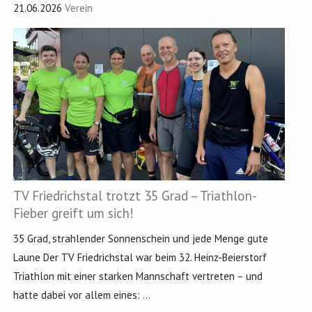
21.06.2026
Verein
TV Friedrichstal trotzt 35 Grad – Triathlon-
Fieber greift um sich!
35 Grad, strahlender Sonnenschein und jede Menge gute
Laune Der TV Friedrichstal war beim 32. Heinz-Beierstorf
Triathlon mit einer starken Mannschaft vertreten – und
hatte dabei vor allem eines: ...