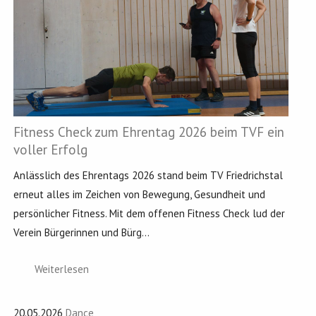
Fitness Check zum Ehrentag 2026 beim TVF ein
voller Erfolg
Anlässlich des Ehrentags 2026 stand beim TV Friedrichstal
erneut alles im Zeichen von Bewegung, Gesundheit und
persönlicher Fitness. Mit dem offenen Fitness Check lud der
Verein Bürgerinnen und Bürg...
Weiterlesen
20.05.2026
Dance