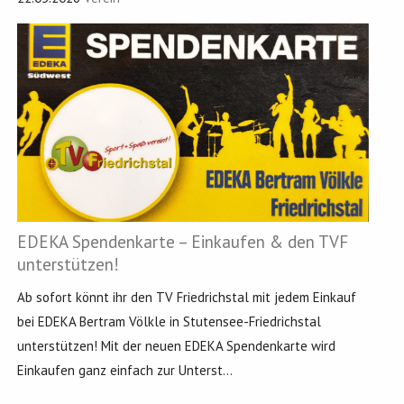
EDEKA Spendenkarte – Einkaufen & den TVF
unterstützen!
Ab sofort könnt ihr den TV Friedrichstal mit jedem Einkauf
bei EDEKA Bertram Völkle in Stutensee-Friedrichstal
unterstützen! Mit der neuen EDEKA Spendenkarte wird
Einkaufen ganz einfach zur Unterst...