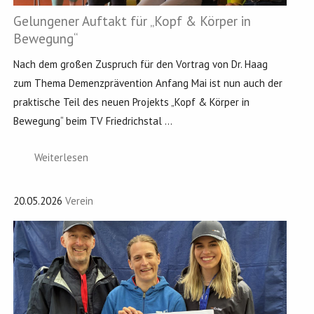
Gelungener Auftakt für „Kopf & Körper in
Bewegung“
Nach dem großen Zuspruch für den Vortrag von Dr. Haag
zum Thema Demenzprävention Anfang Mai ist nun auch der
praktische Teil des neuen Projekts „Kopf & Körper in
Bewegung“ beim TV Friedrichstal ...
Weiterlesen
20.05.2026
Verein