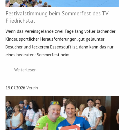
Festivalstimmung beim Sommerfest des TV
Friedrichstal
Wenn das Vereinsgelände zwei Tage lang voller lachender
Kinder, sportlicher Herausforderungen, gut gelaunter
Besucher und leckerem Essensduft ist, dann kann das nur
eines bedeuten: Sommerfest beim ...
Weiterlesen
13.07.2026
Verein