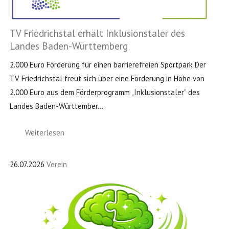
TV Friedrichstal erhält Inklusionstaler des
Landes Baden-Württemberg
2.000 Euro Förderung für einen barrierefreien Sportpark Der
TV Friedrichstal freut sich über eine Förderung in Höhe von
2.000 Euro aus dem Förderprogramm „Inklusionstaler“ des
Landes Baden-Württember...
Weiterlesen
26.07.2026
Verein