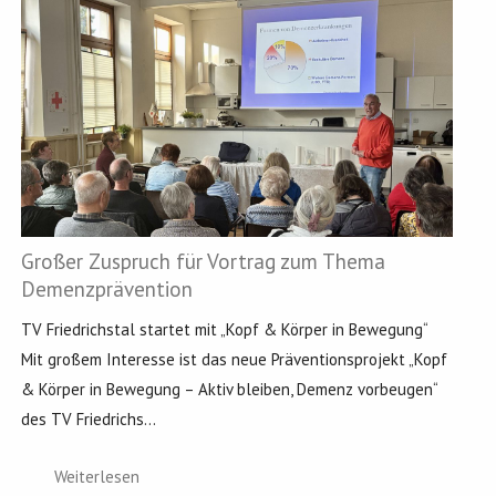
Großer Zuspruch für Vortrag zum Thema
Demenzprävention
TV Friedrichstal startet mit „Kopf & Körper in Bewegung“
Mit großem Interesse ist das neue Präventionsprojekt „Kopf
& Körper in Bewegung – Aktiv bleiben, Demenz vorbeugen“
des TV Friedrichs...
Weiterlesen