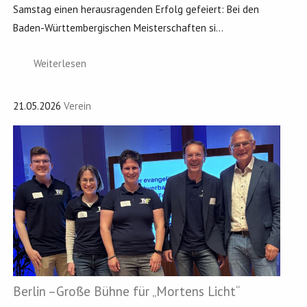
Samstag einen herausragenden Erfolg gefeiert: Bei den
Baden-Württembergischen Meisterschaften si...
Weiterlesen
21.05.2026
Verein
Berlin –Große Bühne für „Mortens Licht“