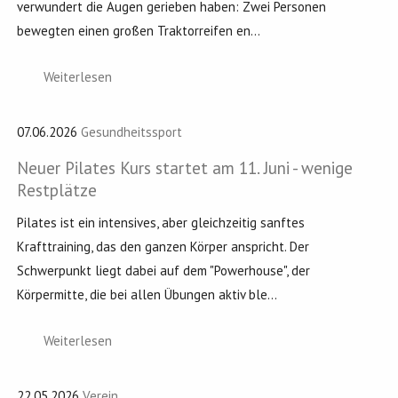
verwundert die Augen gerieben haben: Zwei Personen
bewegten einen großen Traktorreifen en...
Weiterlesen
07.06.2026
Gesundheitssport
Neuer Pilates Kurs startet am 11. Juni - wenige
Restplätze
Pilates ist ein intensives, aber gleichzeitig sanftes
Krafttraining, das den ganzen Körper anspricht. Der
Schwerpunkt liegt dabei auf dem "Powerhouse", der
Körpermitte, die bei allen Übungen aktiv ble...
Weiterlesen
22.05.2026
Verein