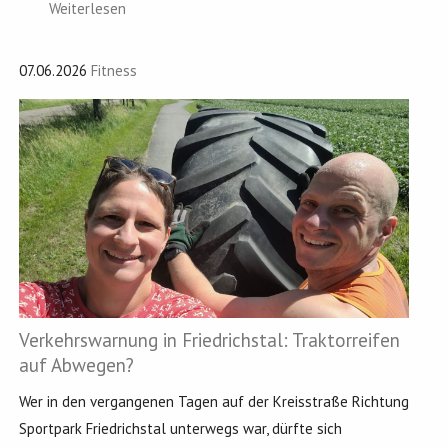
Weiterlesen
07.06.2026
Fitness
Verkehrswarnung in Friedrichstal: Traktorreifen
auf Abwegen?
Wer in den vergangenen Tagen auf der Kreisstraße Richtung
Sportpark Friedrichstal unterwegs war, dürfte sich