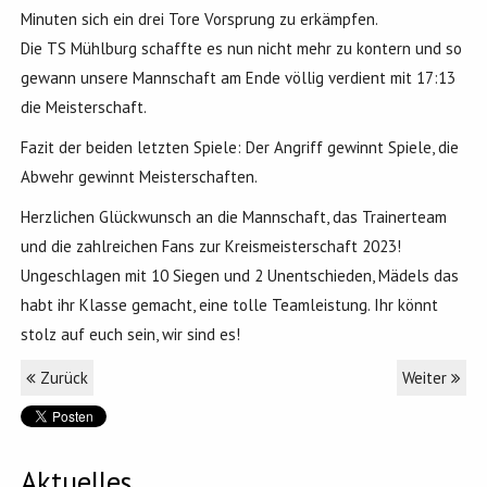
Minuten sich ein drei Tore Vorsprung zu erkämpfen.
Die TS Mühlburg schaffte es nun nicht mehr zu kontern und so
gewann unsere Mannschaft am Ende völlig verdient mit 17:13
die Meisterschaft.
Fazit der beiden letzten Spiele: Der Angriff gewinnt Spiele, die
Abwehr gewinnt Meisterschaften.
Herzlichen Glückwunsch an die Mannschaft, das Trainerteam
und die zahlreichen Fans zur Kreismeisterschaft 2023!
Ungeschlagen mit 10 Siegen und 2 Unentschieden, Mädels das
habt ihr Klasse gemacht, eine tolle Teamleistung. Ihr könnt
stolz auf euch sein, wir sind es!
Zurück
Weiter
Aktuelles