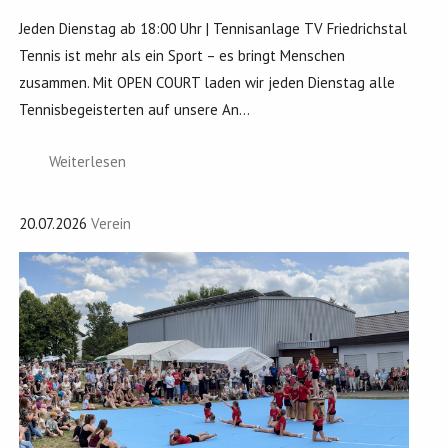
Jeden Dienstag ab 18:00 Uhr | Tennisanlage TV Friedrichstal
Tennis ist mehr als ein Sport – es bringt Menschen
zusammen. Mit OPEN COURT laden wir jeden Dienstag alle
Tennisbegeisterten auf unsere An...
Weiterlesen
20.07.2026
Verein