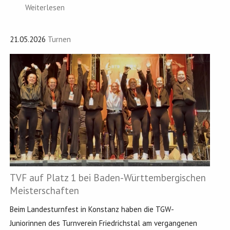
Weiterlesen
21.05.2026
Turnen
TVF auf Platz 1 bei Baden-Württembergischen
Meisterschaften
Beim Landesturnfest in Konstanz haben die TGW-
Juniorinnen des Turnverein Friedrichstal am vergangenen