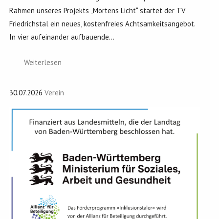
Rahmen unseres Projekts „Mortens Licht“ startet der TV
Friedrichstal ein neues, kostenfreies Achtsamkeitsangebot.
In vier aufeinander aufbauende...
Weiterlesen
30.07.2026
Verein