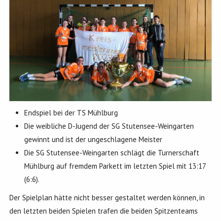
Endspiel bei der TS Mühlburg
Die weibliche D-Jugend der SG Stutensee-Weingarten
gewinnt und ist der ungeschlagene Meister
Die SG Stutensee-Weingarten schlägt die Turnerschaft
Mühlburg auf fremdem Parkett im letzten Spiel mit 13:17
(6:6).
Der Spielplan hätte nicht besser gestaltet werden können, in
den letzten beiden Spielen trafen die beiden Spitzenteams